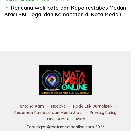
Ini Rencana Wali Kota dan Kapolrestabes Medan
Atasi PKL Ilegal dan Kemacetan di Kota Medan!
Tentang Kami
Redaksi
Kode Etik Jurnalistik
Pedoman Pemberitaan Media Siber
Privacy Policy
DISCLAIMER
Iklan
Copyright ©matamediaonline.com 2026