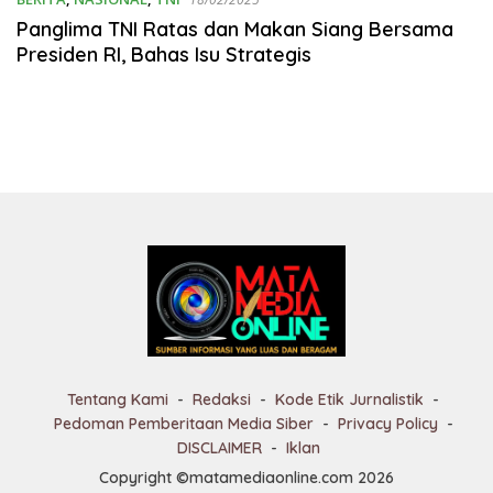
Panglima TNI Ratas dan Makan Siang Bersama
Presiden RI, Bahas Isu Strategis
Tentang Kami
Redaksi
Kode Etik Jurnalistik
Pedoman Pemberitaan Media Siber
Privacy Policy
DISCLAIMER
Iklan
Copyright ©matamediaonline.com 2026