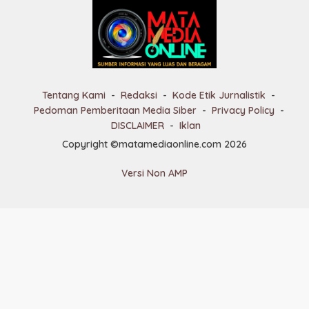
Tentang Kami
Redaksi
Kode Etik Jurnalistik
Pedoman Pemberitaan Media Siber
Privacy Policy
DISCLAIMER
Iklan
Copyright ©matamediaonline.com 2026
Versi Non AMP