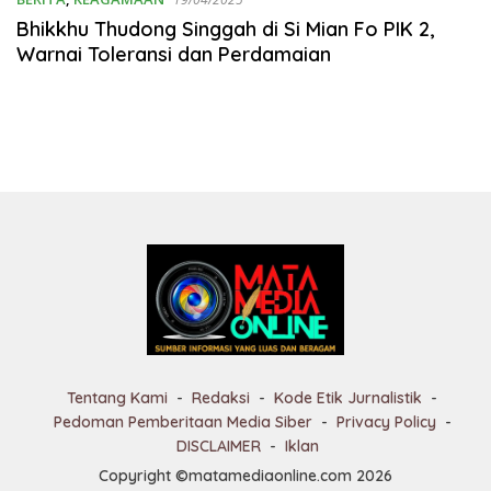
Bhikkhu Thudong Singgah di Si Mian Fo PIK 2,
Warnai Toleransi dan Perdamaian
Tentang Kami
Redaksi
Kode Etik Jurnalistik
Pedoman Pemberitaan Media Siber
Privacy Policy
DISCLAIMER
Iklan
Copyright ©matamediaonline.com 2026