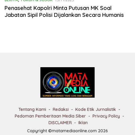
Penasehat Kapolri Minta Putusan MK Soal
Jabatan Sipil Polisi Dijalankan Secara Humanis
Tentang Kami
Redaksi
Kode Etik Jurnalistik
Pedoman Pemberitaan Media Siber
Privacy Policy
DISCLAIMER
Iklan
Copyright ©matamediaonline.com 2026