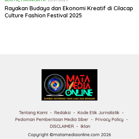
Rayakan Budaya dan Ekonomi Kreatif di Cilacap
Culture Fashion Festival 2025
Tentang Kami
Redaksi
Kode Etik Jurnalistik
Pedoman Pemberitaan Media Siber
Privacy Policy
DISCLAIMER
Iklan
Copyright ©matamediaonline.com 2026