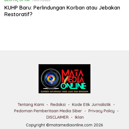
KUHP Baru: Perlindungan Korban atau Jebakan
Restoratif?
Tentang Kami
Redaksi
Kode Etik Jurnalistik
Pedoman Pemberitaan Media Siber
Privacy Policy
DISCLAIMER
Iklan
Copyright ©matamediaonline.com 2026