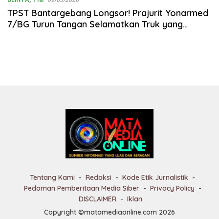
TPST Bantargebang Longsor! Prajurit Yonarmed
7/BG Turun Tangan Selamatkan Truk yang
Tertimbun
Tentang Kami
Redaksi
Kode Etik Jurnalistik
Pedoman Pemberitaan Media Siber
Privacy Policy
DISCLAIMER
Iklan
Copyright ©matamediaonline.com 2026