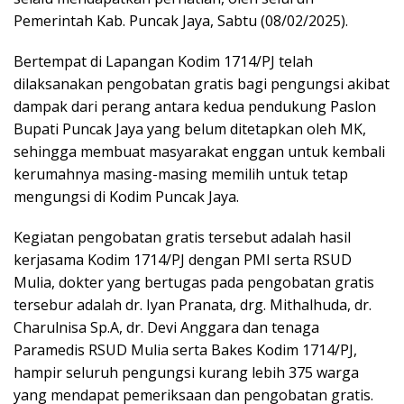
Pemerintah Kab. Puncak Jaya, Sabtu (08/02/2025).
Bertempat di Lapangan Kodim 1714/PJ telah
dilaksanakan pengobatan gratis bagi pengungsi akibat
dampak dari perang antara kedua pendukung Paslon
Bupati Puncak Jaya yang belum ditetapkan oleh MK,
sehingga membuat masyarakat enggan untuk kembali
kerumahnya masing-masing memilih untuk tetap
mengungsi di Kodim Puncak Jaya.
Kegiatan pengobatan gratis tersebut adalah hasil
kerjasama Kodim 1714/PJ dengan PMI serta RSUD
Mulia, dokter yang bertugas pada pengobatan gratis
tersebur adalah dr. Iyan Pranata, drg. Mithalhuda, dr.
Charulnisa Sp.A, dr. Devi Anggara dan tenaga
Paramedis RSUD Mulia serta Bakes Kodim 1714/PJ,
hampir seluruh pengungsi kurang lebih 375 warga
yang mendapat pemeriksaan dan pengobatan gratis.