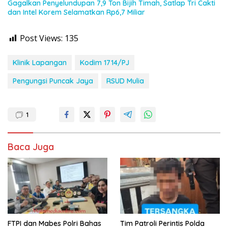
Gagalkan Penyelundupan 7,9 Ton Bijih Timah, Satlap Tri Cakti
dan Intel Korem Selamatkan Rp6,7 Miliar
Post Views:
135
Klinik Lapangan
Kodim 1714/PJ
Pengungsi Puncak Jaya
RSUD Mulia
1
Baca Juga
FTPI dan Mabes Polri Bahas
Tim Patroli Perintis Polda