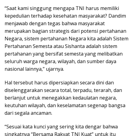
“Saat kami singgung mengapa TNI harus memiliki
kepedulian terhadap kesehatan masyarakat? Dandim
menjawab dengan tegas bahwa masyarakat
merupakan bagian strategis dari potensi pertahanan
Negara, sistem pertahanan Negara kita adalah Sistem
Pertahanan Semesta atau Sishanta adalah sistem
pertahanan yang bersifat semesta yang melibatkan
seluruh warga negara, wilayah, dan sumber daya
nasional lainnya,” ujarnya.
Hal tersebut harus dipersiapkan secara dini dan
diselenggarakan secara total, terpadu, terarah, dan
berlanjut untuk menegakkan kedaulatan negara,
keutuhan wilayah, dan keselamatan segenap bangsa
dari segala ancaman.
“Sesuai kata kunci yang sering kita dengar bahwa
singkatnya “Bersama Rakyat TNI Kuat” untuk itu