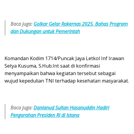
Baca juga:
Golkar Gelar Rakernas 2025, Bahas Program
dan Dukungan untuk Pemerintah
Komandan Kodim 1714/Puncak Jaya Letkol Inf Irawan
Setya Kusuma, S.Hub.Int saat di konfirmasi
menyampaikan bahwa kegiatan tersebut sebagai
wujud kepedulian TNI terhadap kesehatan masyarakat.
Baca juga:
Danlanud Sultan Hasanuddin Hadiri
Pengarahan Presiden RI di Istana