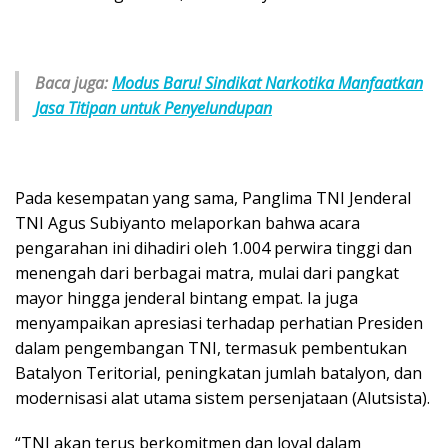
Baca juga:
Modus Baru! Sindikat Narkotika Manfaatkan
Jasa Titipan untuk Penyelundupan
Pada kesempatan yang sama, Panglima TNI Jenderal
TNI Agus Subiyanto melaporkan bahwa acara
pengarahan ini dihadiri oleh 1.004 perwira tinggi dan
menengah dari berbagai matra, mulai dari pangkat
mayor hingga jenderal bintang empat. Ia juga
menyampaikan apresiasi terhadap perhatian Presiden
dalam pengembangan TNI, termasuk pembentukan
Batalyon Teritorial, peningkatan jumlah batalyon, dan
modernisasi alat utama sistem persenjataan (Alutsista).
“TNI akan terus berkomitmen dan loyal dalam