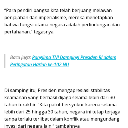
“Para pendiri bangsa kita telah berjuang melawan
penjajahan dan imperialisme, mereka menetapkan
bahwa fungsi utama negara adalah perlindungan dan
pertahanan,” tegasnya.
Baca juga:
Panglima TNI Dampingi Presiden RI dalam
Peringatan Harlah ke-102 NU
Di samping itu, Presiden mengapresiasi stabilitas
keamanan yang berhasil dijaga selama lebih dari 30
tahun terakhir. “Kita patut bersyukur karena selama
lebih dari 25 hingga 30 tahun, negara ini tetap terjaga
tanpa terlalu terlibat dalam konflik atau mengundang
invasi dari negara lain,” tambahnya.