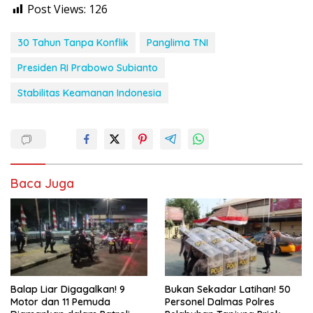
Post Views:
126
30 Tahun Tanpa Konflik
Panglima TNI
Presiden RI Prabowo Subianto
Stabilitas Keamanan Indonesia
Baca Juga
Balap Liar Digagalkan! 9
Bukan Sekadar Latihan! 50
Motor dan 11 Pemuda
Personel Dalmas Polres