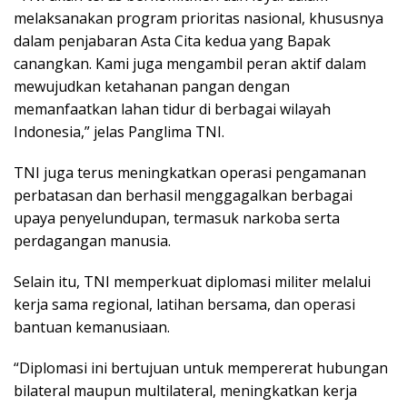
melaksanakan program prioritas nasional, khususnya
dalam penjabaran Asta Cita kedua yang Bapak
canangkan. Kami juga mengambil peran aktif dalam
mewujudkan ketahanan pangan dengan
memanfaatkan lahan tidur di berbagai wilayah
Indonesia,” jelas Panglima TNI.
TNI juga terus meningkatkan operasi pengamanan
perbatasan dan berhasil menggagalkan berbagai
upaya penyelundupan, termasuk narkoba serta
perdagangan manusia.
Selain itu, TNI memperkuat diplomasi militer melalui
kerja sama regional, latihan bersama, dan operasi
bantuan kemanusiaan.
“Diplomasi ini bertujuan untuk mempererat hubungan
bilateral maupun multilateral, meningkatkan kerja