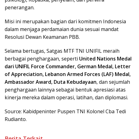
penerangan.
Misi ini merupakan bagian dari komitmen Indonesia
dalam menjaga perdamaian dunia sesuai mandat
Resolusi Dewan Keamanan PBB.
Selama bertugas, Satgas MTF TNI UNIFIL meraih
berbagai penghargaan, seperti
United Nations Medal
dari UNIFIL Force Commander, German Medal, Letter
of Appreciation, Lebanon Armed Forces (LAF) Medal,
Ambassador Award, Duta Kebudayaan
, dan sejumlah
penghargaan lainnya sebagai bentuk apresiasi atas
kinerja mereka dalam operasi, latihan, dan diplomasi.
Source: Kabidpeninter Puspen TNI Kolonel Cba Tedi
Rudianto.
Berita Terkait