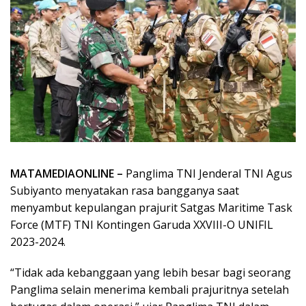
MATAMEDIAONLINE –
Panglima TNI Jenderal TNI Agus
Subiyanto menyatakan rasa bangganya saat
menyambut kepulangan prajurit Satgas Maritime Task
Force (MTF) TNI Kontingen Garuda XXVIII-O UNIFIL
2023-2024.
“Tidak ada kebanggaan yang lebih besar bagi seorang
Panglima selain menerima kembali prajuritnya setelah