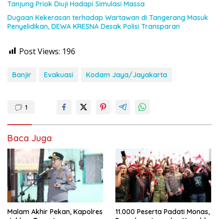
Tanjung Priok Diuji Hadapi Simulasi Massa
Dugaan Kekerasan terhadap Wartawan di Tangerang Masuk
Penyelidikan, DEWA KRESNA Desak Polisi Transparan
Post Views:
196
Banjir
Evakuasi
Kodam Jaya/Jayakarta
1
Baca Juga
Malam Akhir Pekan, Kapolres
11.000 Peserta Padati Monas,