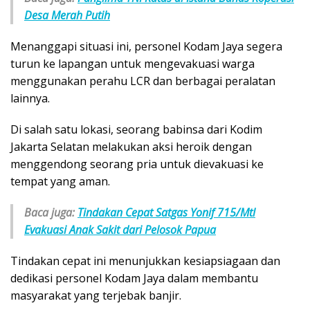
Desa Merah Putih
Menanggapi situasi ini, personel Kodam Jaya segera
turun ke lapangan untuk mengevakuasi warga
menggunakan perahu LCR dan berbagai peralatan
lainnya.
Di salah satu lokasi, seorang babinsa dari Kodim
Jakarta Selatan melakukan aksi heroik dengan
menggendong seorang pria untuk dievakuasi ke
tempat yang aman.
Baca juga:
Tindakan Cepat Satgas Yonif 715/Mtl
Evakuasi Anak Sakit dari Pelosok Papua
Tindakan cepat ini menunjukkan kesiapsiagaan dan
dedikasi personel Kodam Jaya dalam membantu
masyarakat yang terjebak banjir.