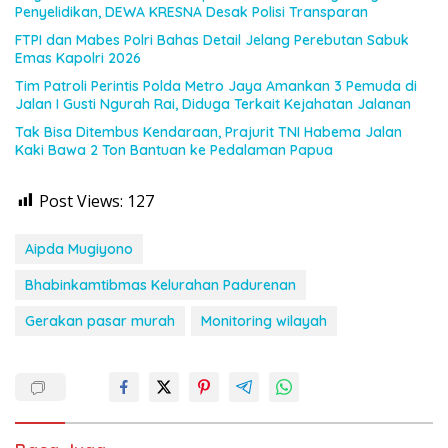
Penyelidikan, DEWA KRESNA Desak Polisi Transparan
FTPI dan Mabes Polri Bahas Detail Jelang Perebutan Sabuk
Emas Kapolri 2026
Tim Patroli Perintis Polda Metro Jaya Amankan 3 Pemuda di
Jalan I Gusti Ngurah Rai, Diduga Terkait Kejahatan Jalanan
Tak Bisa Ditembus Kendaraan, Prajurit TNI Habema Jalan
Kaki Bawa 2 Ton Bantuan ke Pedalaman Papua
Post Views:
127
Aipda Mugiyono
Bhabinkamtibmas Kelurahan Padurenan
Gerakan pasar murah
Monitoring wilayah