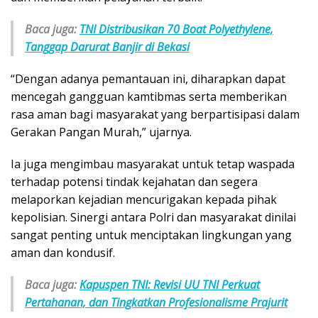
Baca juga:
TNI Distribusikan 70 Boat Polyethylene,
Tanggap Darurat Banjir di Bekasi
“Dengan adanya pemantauan ini, diharapkan dapat
mencegah gangguan kamtibmas serta memberikan
rasa aman bagi masyarakat yang berpartisipasi dalam
Gerakan Pangan Murah,” ujarnya.
Ia juga mengimbau masyarakat untuk tetap waspada
terhadap potensi tindak kejahatan dan segera
melaporkan kejadian mencurigakan kepada pihak
kepolisian. Sinergi antara Polri dan masyarakat dinilai
sangat penting untuk menciptakan lingkungan yang
aman dan kondusif.
Baca juga:
Kapuspen TNI: Revisi UU TNI Perkuat
Pertahanan, dan Tingkatkan Profesionalisme Prajurit