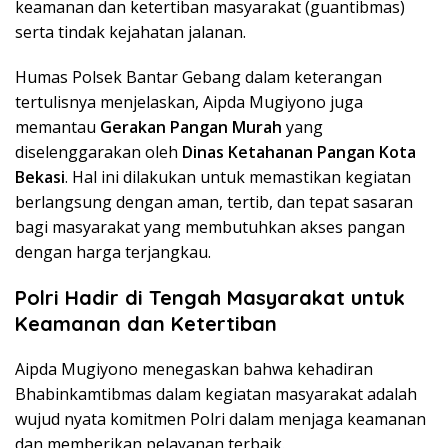
keamanan dan ketertiban masyarakat (guantibmas)
serta tindak kejahatan jalanan
.
Humas Polsek Bantar Gebang dalam keterangan
tertulisnya menjelaskan, Aipda Mugiyono juga
memantau
Gerakan Pangan Murah
yang
diselenggarakan oleh
Dinas Ketahanan Pangan Kota
Bekasi
. Hal ini dilakukan untuk memastikan kegiatan
berlangsung dengan aman, tertib, dan tepat sasaran
bagi masyarakat yang membutuhkan akses pangan
dengan harga terjangkau.
Polri Hadir di Tengah Masyarakat untuk
Keamanan dan Ketertiban
Aipda Mugiyono menegaskan bahwa kehadiran
Bhabinkamtibmas dalam kegiatan masyarakat adalah
wujud nyata komitmen Polri dalam menjaga keamanan
dan memberikan pelayanan terbaik.