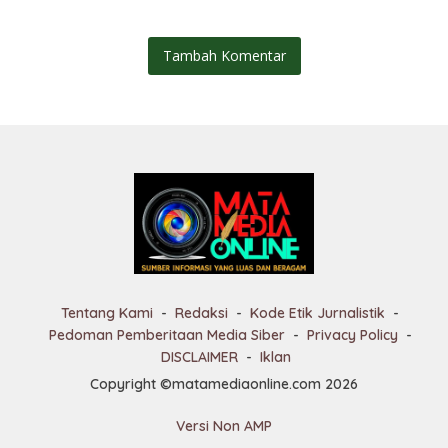
Tambah Komentar
Tentang Kami
Redaksi
Kode Etik Jurnalistik
Pedoman Pemberitaan Media Siber
Privacy Policy
DISCLAIMER
Iklan
Copyright ©matamediaonline.com 2026
Versi Non AMP