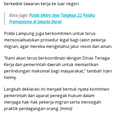
berkedok tawaran kerja ke luar negeri.
Baca juga:
Polda Metro Jaya Tangkap 22 Pelaku
Premanisme di Jakarta Barat
Polda Lampung juga berkomitmen untuk terus
mensosialisasikan prosedur legal bagi calon pekerja
migran, agar mereka mengetahui jalur resmi dan aman.
“Kami akan terus berkoordinasi dengan Dinas Tenaga
Kerja dan pemerintah daerah untuk memastikan
perlindungan maksimal bagi masyarakat,” tambah Irjen
Helmy.
Langkah deklarasi ini menjadi bentuk nyata komitmen
pemerintah dan aparat penegak hukum dalam
menjaga hak-hak pekerja migran serta mencegah
praktik perdagangan orang.
[mmo]