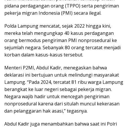
pidana perdagangan orang (TPPO) serta pengiriman
pekerja migran Indonesia (PMI) secara ilegal.
Polda Lampung mencatat, sejak 2022 hingga kini,
mereka telah mengungkap 40 kasus perdagangan
orang bermodus pengiriman PMI nonprosedural ke
sejumlah negara. Sebanyak 80 orang tercatat menjadi
korban dalam kasus-kasus tersebut.
Menteri P2MI, Abdul Kadir, menegaskan bahwa
deklarasi ini bertujuan untuk melindungi masyarakat
Lampung. “Pada 2024, tercatat 81 ribu warga Lampung
berangkat ke luar negeri sebagai pekerja migran.
Negara wajib hadir untuk mencegah pengiriman
nonprosedural karena dari situlah muncul kekerasan
dan pelanggaran hak asasi,” tegasnya.
Abdul Kadir juga menambahkan bahwa saat ini Polri