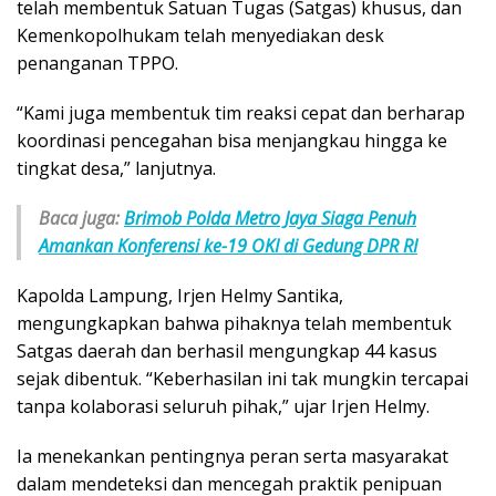
telah membentuk Satuan Tugas (Satgas) khusus, dan
Kemenkopolhukam telah menyediakan desk
penanganan TPPO.
“Kami juga membentuk tim reaksi cepat dan berharap
koordinasi pencegahan bisa menjangkau hingga ke
tingkat desa,” lanjutnya.
Baca juga:
Brimob Polda Metro Jaya Siaga Penuh
Amankan Konferensi ke-19 OKI di Gedung DPR RI
Kapolda Lampung, Irjen Helmy Santika,
mengungkapkan bahwa pihaknya telah membentuk
Satgas daerah dan berhasil mengungkap 44 kasus
sejak dibentuk. “Keberhasilan ini tak mungkin tercapai
tanpa kolaborasi seluruh pihak,” ujar Irjen Helmy.
Ia menekankan pentingnya peran serta masyarakat
dalam mendeteksi dan mencegah praktik penipuan