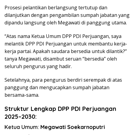
Prosesi pelantikan berlangsung tertutup dan
dilanjutkan dengan pengambilan sumpah jabatan yang
dipandu langsung oleh Megawati di panggung utama.
“Atas nama Ketua Umum DPP PDI Perjuangan, saya
melantik DPP PDI Perjuangan untuk membantu kerja-
kerja partai. Apakah saudara bersedia untuk dilantik?”
tanya Megawati, disambut seruan “bersedia” oleh
seluruh pengurus yang hadir.
Setelahnya, para pengurus berdiri serempak di atas
panggung dan mengucapkan sumpah jabatan
bersama-sama.
Struktur Lengkap DPP PDI Perjuangan
2025–2030:
Ketua Umum:
Megawati Soekarnoputri