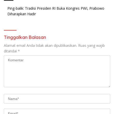
Ping-balik:
Tradisi Presiden RI Buka Kongres PWI, Prabowo
Diharapkan Hadir
Tinggalkan Balasan
Alamat email Anda tidak akan dipublikasikan.
Ruas yang wajib
ditandai
*