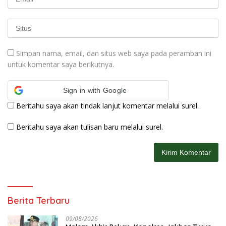
Simpan nama, email, dan situs web saya pada peramban ini
untuk komentar saya berikutnya.
Sign in with Google
Beritahu saya akan tindak lanjut komentar melalui surel.
Beritahu saya akan tulisan baru melalui surel.
Berita Terbaru
09/08/2026