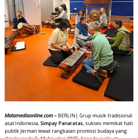
Matamediaonline.com –
BERLIN| Grup musik tradisional
asal Indonesia,
Simpay Panaratas
, sukses memikat hati
publik Jerman lewat rangkaian promosi budaya yang