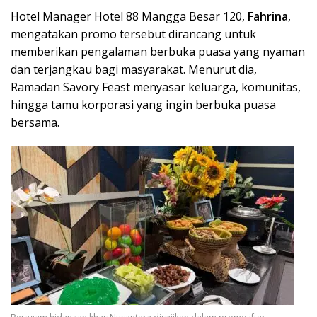
Hotel Manager Hotel 88 Mangga Besar 120,
Fahrina
,
mengatakan promo tersebut dirancang untuk
memberikan pengalaman berbuka puasa yang nyaman
dan terjangkau bagi masyarakat. Menurut dia,
Ramadan Savory Feast menyasar keluarga, komunitas,
hingga tamu korporasi yang ingin berbuka puasa
bersama.