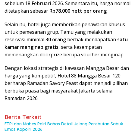
sebelum 18 Februari 2026. Sementara itu, harga normal
ditetapkan sebesar
Rp78.000 nett per orang
.
Selain itu, hotel juga memberikan penawaran khusus
untuk pemesanan grup. Tamu yang melakukan
reservasi minimal
30 orang
berhak mendapatkan
satu
kamar menginap gratis
, serta kesempatan
memenangkan doorprize berupa voucher menginap.
Dengan lokasi strategis di kawasan Mangga Besar dan
harga yang kompetitif, Hotel 88 Mangga Besar 120
berharap Ramadan Savory Feast dapat menjadi pilihan
berbuka puasa bagi masyarakat Jakarta selama
Ramadan 2026.
Berita Terkait
FTPI dan Mabes Polri Bahas Detail Jelang Perebutan Sabuk
Emas Kapolri 2026