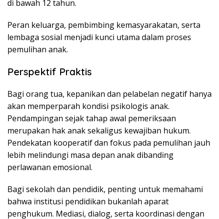
di bawah 12 tahun.
Peran keluarga, pembimbing kemasyarakatan, serta
lembaga sosial menjadi kunci utama dalam proses
pemulihan anak.
Perspektif Praktis
Bagi orang tua, kepanikan dan pelabelan negatif hanya
akan memperparah kondisi psikologis anak.
Pendampingan sejak tahap awal pemeriksaan
merupakan hak anak sekaligus kewajiban hukum.
Pendekatan kooperatif dan fokus pada pemulihan jauh
lebih melindungi masa depan anak dibanding
perlawanan emosional.
Bagi sekolah dan pendidik, penting untuk memahami
bahwa institusi pendidikan bukanlah aparat
penghukum. Mediasi, dialog, serta koordinasi dengan