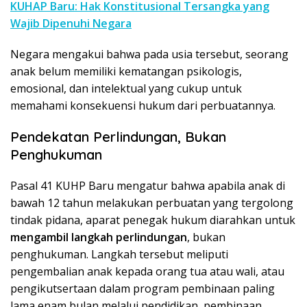
KUHAP Baru: Hak Konstitusional Tersangka yang
Wajib Dipenuhi Negara
Negara mengakui bahwa pada usia tersebut, seorang
anak belum memiliki kematangan psikologis,
emosional, dan intelektual yang cukup untuk
memahami konsekuensi hukum dari perbuatannya.
Pendekatan Perlindungan, Bukan
Penghukuman
Pasal 41 KUHP Baru mengatur bahwa apabila anak di
bawah 12 tahun melakukan perbuatan yang tergolong
tindak pidana, aparat penegak hukum diarahkan untuk
mengambil langkah perlindungan
, bukan
penghukuman. Langkah tersebut meliputi
pengembalian anak kepada orang tua atau wali, atau
pengikutsertaan dalam program pembinaan paling
lama enam bulan melalui pendidikan, pembinaan