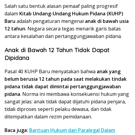
Salah satu bentuk alasan pemaaf paling progresif
dalam
Kitab Undang-Undang Hukum Pidana (KUHP)
Baru
adalah pengaturan mengenai
anak di bawah usia
12 tahun
. Negara secara tegas menarik garis batas
antara kesalahan dan pertanggungjawaban pidana.
Anak di Bawah 12 Tahun Tidak Dapat
Dipidana
Pasal 40 KUHP Baru menyatakan bahwa
anak yang
belum berusia 12 tahun pada saat melakukan tindak
pidana tidak dapat dimintai pertanggungjawaban
pidana
. Norma ini membawa konsekuensi hukum yang
sangat jelas: anak tidak dapat dijatuhi pidana penjara,
tidak diproses seperti pelaku dewasa, dan tidak
ditempatkan dalam rezim pemidanaan.
Baca juga:
Bantuan Hukum dan Paralegal Dalam