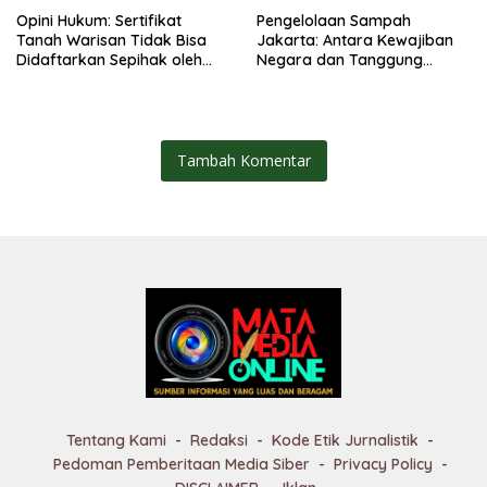
Opini Hukum: Sertifikat
Pengelolaan Sampah
Tanah Warisan Tidak Bisa
Jakarta: Antara Kewajiban
Didaftarkan Sepihak oleh
Negara dan Tanggung
Salah Satu Ahli Waris
Jawab Bersama
Tambah Komentar
Tentang Kami
Redaksi
Kode Etik Jurnalistik
Pedoman Pemberitaan Media Siber
Privacy Policy