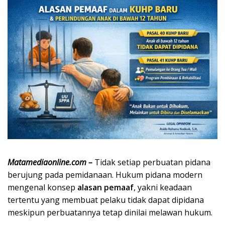
Matamediaonline.com –
Tidak setiap perbuatan pidana
berujung pada pemidanaan. Hukum pidana modern
mengenal konsep
alasan pemaaf
, yakni keadaan
tertentu yang membuat pelaku tidak dapat dipidana
meskipun perbuatannya tetap dinilai melawan hukum.