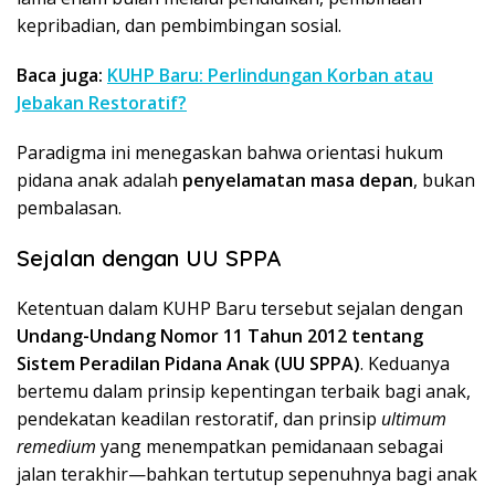
kepribadian, dan pembimbingan sosial.
Baca juga:
KUHP Baru: Perlindungan Korban atau
Jebakan Restoratif?
Paradigma ini menegaskan bahwa orientasi hukum
pidana anak adalah
penyelamatan masa depan
, bukan
pembalasan.
Sejalan dengan UU SPPA
Ketentuan dalam KUHP Baru tersebut sejalan dengan
Undang-Undang Nomor 11 Tahun 2012 tentang
Sistem Peradilan Pidana Anak (UU SPPA)
. Keduanya
bertemu dalam prinsip kepentingan terbaik bagi anak,
pendekatan keadilan restoratif, dan prinsip
ultimum
remedium
yang menempatkan pemidanaan sebagai
jalan terakhir—bahkan tertutup sepenuhnya bagi anak