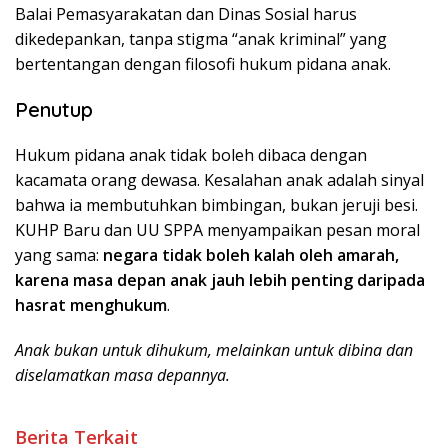
Balai Pemasyarakatan dan Dinas Sosial harus
dikedepankan, tanpa stigma “anak kriminal” yang
bertentangan dengan filosofi hukum pidana anak.
Penutup
Hukum pidana anak tidak boleh dibaca dengan
kacamata orang dewasa. Kesalahan anak adalah sinyal
bahwa ia membutuhkan bimbingan, bukan jeruji besi.
KUHP Baru dan UU SPPA menyampaikan pesan moral
yang sama:
negara tidak boleh kalah oleh amarah,
karena masa depan anak jauh lebih penting daripada
hasrat menghukum
.
Anak bukan untuk dihukum, melainkan untuk dibina dan
diselamatkan masa depannya.
Berita Terkait