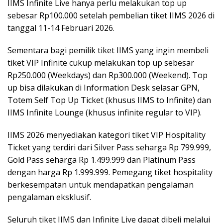
IIMS Infinite Live hanya perlu melakukan top up
sebesar Rp100.000 setelah pembelian tiket IIMS 2026 di
tanggal 11-14 Februari 2026.
Sementara bagi pemilik tiket IIMS yang ingin membeli
tiket VIP Infinite cukup melakukan top up sebesar
Rp250.000 (Weekdays) dan Rp300.000 (Weekend). Top
up bisa dilakukan di Information Desk selasar GPN,
Totem Self Top Up Ticket (khusus IIMS to Infinite) dan
IIMS Infinite Lounge (khusus infinite regular to VIP).
IIMS 2026 menyediakan kategori tiket VIP Hospitality
Ticket yang terdiri dari Silver Pass seharga Rp 799.999,
Gold Pass seharga Rp 1.499.999 dan Platinum Pass
dengan harga Rp 1.999.999. Pemegang tiket hospitality
berkesempatan untuk mendapatkan pengalaman
pengalaman eksklusif.
Seluruh tiket IIMS dan Infinite Live dapat dibeli melalui