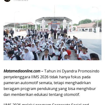
Matamediaonline.com –
Tahun ini Dyandra Promosindo
penyelenggara IIMS 2026 tidak hanya fokus pada
pameran automotif semata, tetapi menghadirkan
beragam program pendukung yang bisa menghibur
dan memberikan edukasi tentang otomotif.