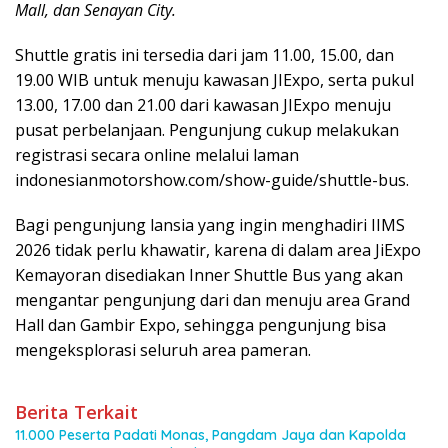
Mall, dan Senayan City.
Shuttle gratis ini tersedia dari jam 11.00, 15.00, dan
19.00 WIB untuk menuju kawasan JIExpo, serta pukul
13.00, 17.00 dan 21.00 dari kawasan JIExpo menuju
pusat perbelanjaan. Pengunjung cukup melakukan
registrasi secara online melalui laman
indonesianmotorshow.com/show-guide/shuttle-bus.
Bagi pengunjung lansia yang ingin menghadiri IIMS
2026 tidak perlu khawatir, karena di dalam area JiExpo
Kemayoran disediakan Inner Shuttle Bus yang akan
mengantar pengunjung dari dan menuju area Grand
Hall dan Gambir Expo, sehingga pengunjung bisa
mengeksplorasi seluruh area pameran.
Berita Terkait
11.000 Peserta Padati Monas, Pangdam Jaya dan Kapolda