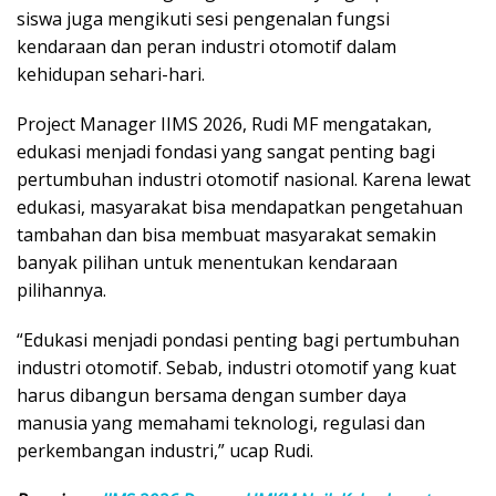
siswa juga mengikuti sesi pengenalan fungsi
kendaraan dan peran industri otomotif dalam
kehidupan sehari-hari.
Project Manager IIMS 2026, Rudi MF mengatakan,
edukasi menjadi fondasi yang sangat penting bagi
pertumbuhan industri otomotif nasional. Karena lewat
edukasi, masyarakat bisa mendapatkan pengetahuan
tambahan dan bisa membuat masyarakat semakin
banyak pilihan untuk menentukan kendaraan
pilihannya.
“Edukasi menjadi pondasi penting bagi pertumbuhan
industri otomotif. Sebab, industri otomotif yang kuat
harus dibangun bersama dengan sumber daya
manusia yang memahami teknologi, regulasi dan
perkembangan industri,” ucap Rudi.