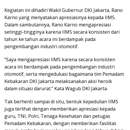
Kegiatan ini dihadiri Wakil Gubernur DKI Jakarta, Rano
Karno yang menyatakan apresiasinya kepada IIMS.
Dalam sambutannya, Rano Karno mengapresiasi
setinggi-tingginya karena IIMS secara konsisten dari
tahun ke tahun acara ini berdampak pada
pengembangan industri otomotif.
“Saya mengapresiasi IIMS karena secara konsisten
acara ini berdampak pada pengembangan industri
otomotif, serta mengedukasi bagaimana tim Pemadam
Kebakaran DKI Jakarta melaksanakan aksi heroik
dalam situasi darurat.” Kata Wagub DKI Jakarta.
Tak berhenti sampai di situ, bentuk kepedulian IIMS
juga terlihat dengan memberikan apresiasi kepada
guru, TNI, Polri, Tenaga Kesehatan dan petugas
Pemadam Kebakaran, dengan memberikan fasilitas