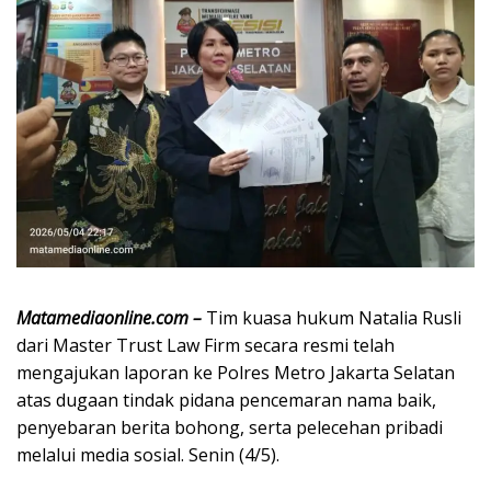
Matamediaonline.com
–
Tim kuasa hukum
Natalia Rusli
dari Master Trust Law Firm secara resmi telah
mengajukan laporan ke
Polres Metro Jakarta Selatan
atas dugaan tindak pidana pencemaran nama baik,
penyebaran berita bohong, serta pelecehan pribadi
melalui media sosial.
Senin (4/5).