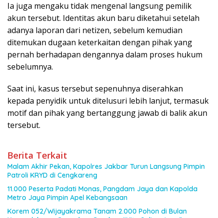
Ia juga mengaku tidak mengenal langsung pemilik
akun tersebut. Identitas akun baru diketahui setelah
adanya laporan dari netizen, sebelum kemudian
ditemukan dugaan keterkaitan dengan pihak yang
pernah berhadapan dengannya dalam proses hukum
sebelumnya.
Saat ini, kasus tersebut sepenuhnya diserahkan
kepada penyidik untuk ditelusuri lebih lanjut, termasuk
motif dan pihak yang bertanggung jawab di balik akun
tersebut.
Berita Terkait
Malam Akhir Pekan, Kapolres Jakbar Turun Langsung Pimpin
Patroli KRYD di Cengkareng
11.000 Peserta Padati Monas, Pangdam Jaya dan Kapolda
Metro Jaya Pimpin Apel Kebangsaan
Korem 052/Wijayakrama Tanam 2.000 Pohon di Bulan