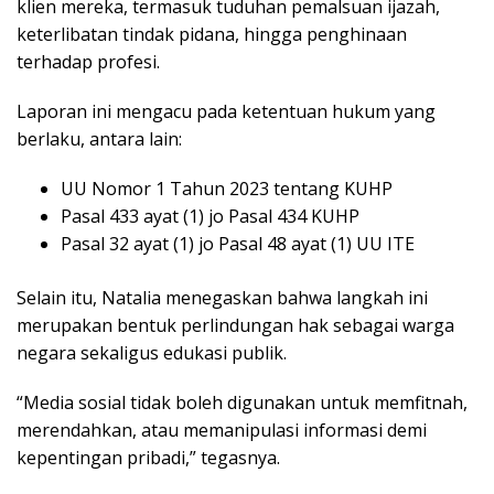
klien mereka, termasuk tuduhan pemalsuan ijazah,
keterlibatan tindak pidana, hingga penghinaan
terhadap profesi.
Laporan ini mengacu pada ketentuan hukum yang
berlaku, antara lain:
UU Nomor 1 Tahun 2023 tentang KUHP
Pasal 433 ayat (1) jo Pasal 434 KUHP
Pasal 32 ayat (1) jo Pasal 48 ayat (1) UU ITE
Selain itu, Natalia menegaskan bahwa langkah ini
merupakan bentuk perlindungan hak sebagai warga
negara sekaligus edukasi publik.
“Media sosial tidak boleh digunakan untuk memfitnah,
merendahkan, atau memanipulasi informasi demi
kepentingan pribadi,” tegasnya.