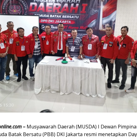
nline.com –
Musyawarah Daerah (MUSDA) I Dewan Pimpina
da Batak Bersatu (PBB) DKI Jakarta resmi menetapkan
Day