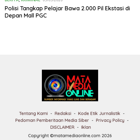
Polisi Tangkap Pelajar Bawa 2.000 Pil Ekstasi di
Depan Mall PGC
Tentang Kami
Redaksi
Kode Etik Jurnalistik
Pedoman Pemberitaan Media Siber
Privacy Policy
DISCLAIMER
Iklan
Copyright ©matamediaonline.com 2026