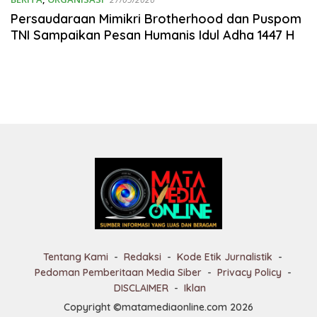
Persaudaraan Mimikri Brotherhood dan Puspom
TNI Sampaikan Pesan Humanis Idul Adha 1447 H
Tentang Kami
Redaksi
Kode Etik Jurnalistik
Pedoman Pemberitaan Media Siber
Privacy Policy
DISCLAIMER
Iklan
Copyright ©matamediaonline.com 2026