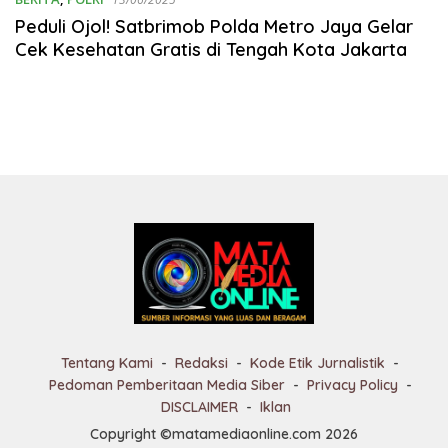
Peduli Ojol! Satbrimob Polda Metro Jaya Gelar
Cek Kesehatan Gratis di Tengah Kota Jakarta
Tentang Kami
Redaksi
Kode Etik Jurnalistik
Pedoman Pemberitaan Media Siber
Privacy Policy
DISCLAIMER
Iklan
Copyright ©matamediaonline.com 2026