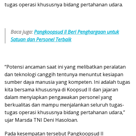
tugas operasi khususnya bidang pertahanan udara.
Baca juga:
Pangkoopsud II Beri Penghargaan untuk
Satuan dan Personel Terbaik
“Potensi ancaman saat ini yang melibatkan peralatan
dan teknologi canggih tentunya menuntut kesiapan
sumber daya manusia yang kompeten. Ini adalah tugas
kita bersama khususnya di Koopsud II dan jajaran
dalam menyiapkan pengawakan personel yang
berkualitas dan mampu menjalankan seluruh tugas-
tugas operasi khususnya bidang pertahanan udara,”
ujar Marsda TNI Deni Hasoloan.
Pada kesempatan tersebut Pangkoopsud II