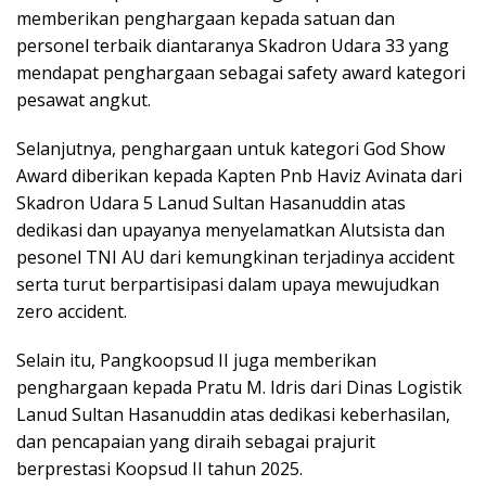
memberikan penghargaan kepada satuan dan
personel terbaik diantaranya Skadron Udara 33 yang
mendapat penghargaan sebagai safety award kategori
pesawat angkut.
Selanjutnya, penghargaan untuk kategori God Show
Award diberikan kepada Kapten Pnb Haviz Avinata dari
Skadron Udara 5 Lanud Sultan Hasanuddin atas
dedikasi dan upayanya menyelamatkan Alutsista dan
pesonel TNI AU dari kemungkinan terjadinya accident
serta turut berpartisipasi dalam upaya mewujudkan
zero accident.
Selain itu, Pangkoopsud II juga memberikan
penghargaan kepada Pratu M. Idris dari Dinas Logistik
Lanud Sultan Hasanuddin atas dedikasi keberhasilan,
dan pencapaian yang diraih sebagai prajurit
berprestasi Koopsud II tahun 2025.