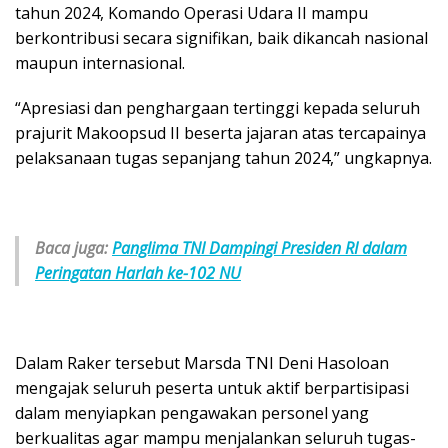
tahun 2024, Komando Operasi Udara II mampu
berkontribusi secara signifikan, baik dikancah nasional
maupun internasional.
“Apresiasi dan penghargaan tertinggi kepada seluruh
prajurit Makoopsud II beserta jajaran atas tercapainya
pelaksanaan tugas sepanjang tahun 2024,” ungkapnya.
Baca juga:
Panglima TNI Dampingi Presiden RI dalam
Peringatan Harlah ke-102 NU
Dalam Raker tersebut Marsda TNI Deni Hasoloan
mengajak seluruh peserta untuk aktif berpartisipasi
dalam menyiapkan pengawakan personel yang
berkualitas agar mampu menjalankan seluruh tugas-