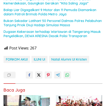
Kemerdekaan, Gaungkan Gerakan “Kita Saling Jaga”
Balap Liar Digagalkan! 9 Motor dan 11 Pemuda Diamankan
dalam Patroli Brimob Polda Metro Jaya
Bukan Sekadar Latihan! 50 Personel Dalmas Polres Pelabuhan
Tanjung Priok Diuji Hadapi Simulasi Massa
Dugaan Kekerasan terhadap Wartawan di Tangerang Masuk
Penyelidikan, DEWA KRESNA Desak Polisi Transparan
Post Views:
267
FORKOM AKUI
ILUNI UI
Natal Alumni UI Kristen
Baca Juga