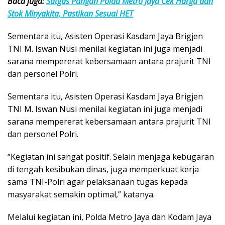
Baca juga:
Satgas Pangan Polda Metro Jaya Cek Harga dan
Stok Minyakita, Pastikan Sesuai HET
Sementara itu, Asisten Operasi Kasdam Jaya Brigjen
TNI M. Iswan Nusi menilai kegiatan ini juga menjadi
sarana mempererat kebersamaan antara prajurit TNI
dan personel Polri.
Sementara itu, Asisten Operasi Kasdam Jaya Brigjen
TNI M. Iswan Nusi menilai kegiatan ini juga menjadi
sarana mempererat kebersamaan antara prajurit TNI
dan personel Polri.
“Kegiatan ini sangat positif. Selain menjaga kebugaran
di tengah kesibukan dinas, juga memperkuat kerja
sama TNI-Polri agar pelaksanaan tugas kepada
masyarakat semakin optimal,” katanya.
Melalui kegiatan ini, Polda Metro Jaya dan Kodam Jaya