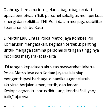
Olahraga bersama ini digelar sebagai bagian dari
upaya pembinaan fisik personel sekaligus memperkuat
sinergi dan soliditas TNI-Polri dalam menjaga stabilitas
keamanan di Ibu Kota.
Direktur Lalu Lintas Polda Metro Jaya Kombes Pol
Komarudin mengatakan, kegiatan tersebut penting
untuk menjaga stamina personel di tengah tingginya
mobilitas masyarakat Jakarta.
“Di tengah kepadatan aktivitas masyarakat Jakarta,
Polda Metro Jaya dan Kodam Jaya selalu siap
mengantisipasi berbagai dinamika agar seluruh
aktivitas berjalan aman, tertib, dan lancar.
Kesiapsiagaan itu harus didukung kondisi fisik yang
baik,” ujarnya.