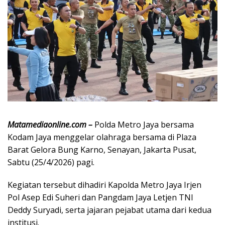
Matamediaonline.com –
Polda Metro Jaya bersama
Kodam Jaya menggelar olahraga bersama di Plaza
Barat
Gelora Bung Karno
, Senayan, Jakarta Pusat,
Sabtu (25/4/2026) pagi.
Kegiatan tersebut dihadiri Kapolda Metro Jaya Irjen
Pol
Asep Edi Suheri
dan Pangdam Jaya Letjen TNI
Deddy Suryadi
, serta jajaran pejabat utama dari kedua
institusi.