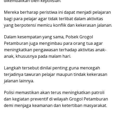
dikembalikan oleh kepolisian.
Mereka berharap peristiwa ini dapat menjadi pelajaran
bagi para pelajar agar tidak terlibat dalam aktivitas
yang berpotensi memicu konflik dan kekerasan jalanan.
Dalam kesempatan yang sama, Polsek Grogol
Petamburan juga mengimbau para orang tua agar
meningkatkan pengawasan terhadap aktivitas anak-
anak, khususnya pada malam hari.
Langkah tersebut dinilai penting guna mencegah
terjadinya tawuran pelajar maupun tindak kekerasan
jalanan lainnya.
Polisi memastikan akan terus meningkatkan patroli
dan kegiatan preventif di wilayah Grogol Petamburan
demi menjaga keamanan dan ketertiban masyarakat.