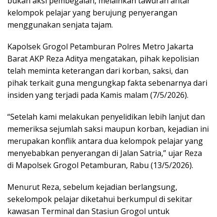
bukan aksi pembegalan, melainkan tawuran antar
kelompok pelajar yang berujung penyerangan
menggunakan senjata tajam.
Kapolsek Grogol Petamburan Polres Metro Jakarta
Barat AKP Reza Aditya mengatakan, pihak kepolisian
telah meminta keterangan dari korban, saksi, dan
pihak terkait guna mengungkap fakta sebenarnya dari
insiden yang terjadi pada Kamis malam (7/5/2026).
“Setelah kami melakukan penyelidikan lebih lanjut dan
memeriksa sejumlah saksi maupun korban, kejadian ini
merupakan konflik antara dua kelompok pelajar yang
menyebabkan penyerangan di Jalan Satria,” ujar Reza
di Mapolsek Grogol Petamburan, Rabu (13/5/2026).
Menurut Reza, sebelum kejadian berlangsung,
sekelompok pelajar diketahui berkumpul di sekitar
kawasan Terminal dan Stasiun Grogol untuk