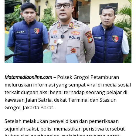
Matamediaonline.com –
Polsek Grogol Petamburan
meluruskan informasi yang sempat viral di media sosial
terkait dugaan aksi begal terhadap seorang pelajar di
kawasan Jalan Satria, dekat Terminal dan Stasiun
Grogol, Jakarta Barat.
Setelah melakukan penyelidikan dan pemeriksaan
sejumlah saksi, polisi memastikan peristiwa tersebut