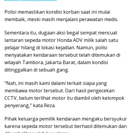
Polisi memastikan kondisi korban saat ini mulai
membaik, meski masih menjalani perawatan medis.
Sementara itu, dugaan aksi begal sempat mencuat
lantaran sepeda motor Honda ADV milik salah satu
pelajar hilang di lokasi kejadian. Namun, polisi
menyatakan kendaraan tersebut telah ditemukan di
wilayah Tambora, Jakarta Barat, dalam kondisi
ditinggalkan di sebuah gang.
“Nah, ini masih kami dalami terkait siapa yang
membawa motor tersebut. Dari hasil pengecekan
CCTV, belum terlihat motor itu diambil oleh kelompok
penyerang,” kata Reza.
Pihak keluarga pemilik kendaraan mengaku bersyukur
karena sepeda motor tersebut berhasil ditemukan dan