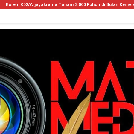
 Tanam 2.000 Pohon di Bulan Kemerdekaan, Gaungkan Gerakan 