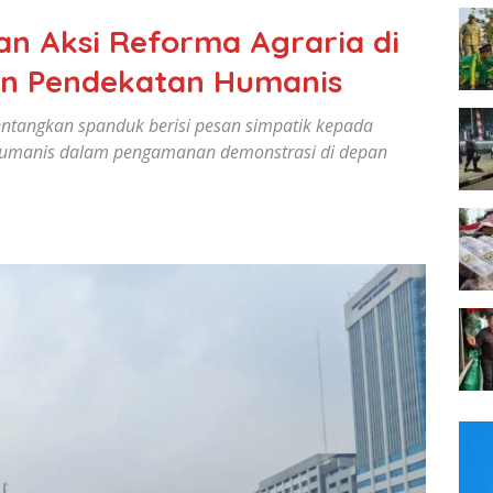
an Aksi Reforma Agraria di
kan Pendekatan Humanis
ntangkan spanduk berisi pesan simpatik kepada
 humanis dalam pengamanan demonstrasi di depan