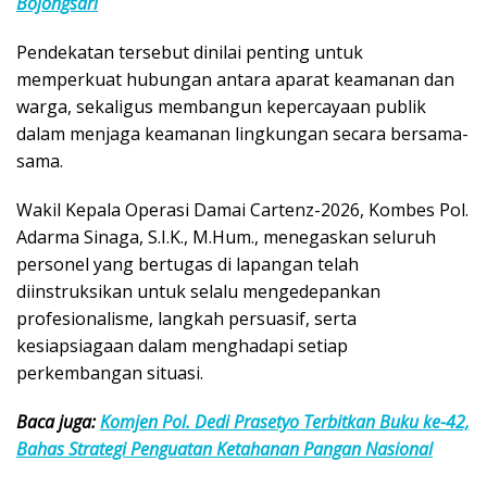
Bojongsari
Pendekatan tersebut dinilai penting untuk
memperkuat hubungan antara aparat keamanan dan
warga, sekaligus membangun kepercayaan publik
dalam menjaga keamanan lingkungan secara bersama-
sama.
Wakil Kepala Operasi Damai Cartenz-2026, Kombes Pol.
Adarma Sinaga, S.I.K., M.Hum., menegaskan seluruh
personel yang bertugas di lapangan telah
diinstruksikan untuk selalu mengedepankan
profesionalisme, langkah persuasif, serta
kesiapsiagaan dalam menghadapi setiap
perkembangan situasi.
Baca juga:
Komjen Pol. Dedi Prasetyo Terbitkan Buku ke-42,
Bahas Strategi Penguatan Ketahanan Pangan Nasional