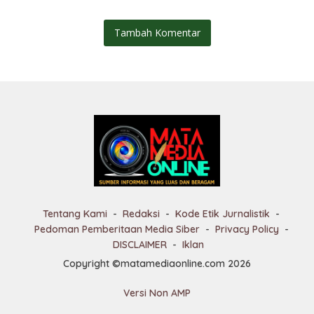
Tambah Komentar
Tentang Kami
Redaksi
Kode Etik Jurnalistik
Pedoman Pemberitaan Media Siber
Privacy Policy
DISCLAIMER
Iklan
Copyright ©matamediaonline.com 2026
Versi Non AMP