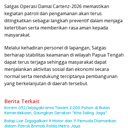
Satgas Operasi Damai Cartenz-2026 memastikan
kegiatan patroli dan pengamanan akan terus
ditingkatkan sebagai langkah preventif dalam menjaga
ketertiban serta memberikan rasa aman kepada
masyarakat.
Melalui kehadiran personel di lapangan, Satgas
berharap stabilitas keamanan di wilayah Papua Tengah
dapat terus terjaga sehingga masyarakat dapat
menjalankan aktivitas sosial dan ekonomi secara
normal serta mendukung terciptanya pembangunan
yang berkelanjutan di daerah tersebut.
Berita Terkait
Korem 052/Wijayakrama Tanam 2.000 Pohon di Bulan
Kemerdekaan, Gaungkan Gerakan “Kita Saling Jaga”
Balap Liar Digagalkan! 9 Motor dan 11 Pemuda Diamankan
dalam Patroli Brimob Polda Metro Jaya