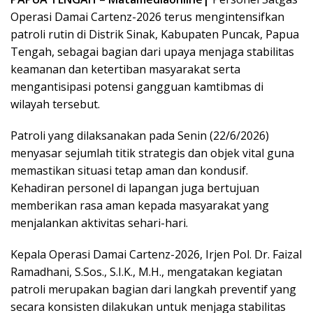
Operasi Damai Cartenz-2026 terus mengintensifkan
patroli rutin di Distrik Sinak, Kabupaten Puncak, Papua
Tengah, sebagai bagian dari upaya menjaga stabilitas
keamanan dan ketertiban masyarakat serta
mengantisipasi potensi gangguan kamtibmas di
wilayah tersebut.
Patroli yang dilaksanakan pada Senin (22/6/2026)
menyasar sejumlah titik strategis dan objek vital guna
memastikan situasi tetap aman dan kondusif.
Kehadiran personel di lapangan juga bertujuan
memberikan rasa aman kepada masyarakat yang
menjalankan aktivitas sehari-hari.
Kepala Operasi Damai Cartenz-2026, Irjen Pol. Dr. Faizal
Ramadhani, S.Sos., S.I.K., M.H., mengatakan kegiatan
patroli merupakan bagian dari langkah preventif yang
secara konsisten dilakukan untuk menjaga stabilitas