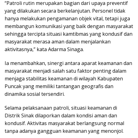
“Patroli rutin merupakan bagian dari upaya preventif
yang dilakukan secara berkelanjutan. Personel tidak
hanya melakukan pengamanan objek vital, tetapi juga
membangun komunikasi yang baik dengan masyarakat
sehingga tercipta situasi kamtibmas yang kondusif dan
masyarakat merasa aman dalam menjalankan
aktivitasnya,” kata Adarma Sinaga.
Ia menambahkan, sinergi antara aparat keamanan dan
masyarakat menjadi salah satu faktor penting dalam
menjaga stabilitas keamanan di wilayah Kabupaten
Puncak yang memiliki tantangan geografis dan
dinamika sosial tersendiri.
Selama pelaksanaan patroli, situasi keamanan di
Distrik Sinak dilaporkan dalam kondisi aman dan
kondusif. Aktivitas masyarakat berlangsung normal
tanpa adanya gangguan keamanan yang menonjol.