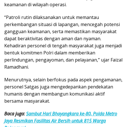
keamanan di wilayah operasi.
“Patroli rutin dilaksanakan untuk memantau
perkembangan situasi di lapangan, mencegah potensi
gangguan keamanan, serta memastikan masyarakat
dapat beraktivitas dengan aman dan nyaman.
Kehadiran personel di tengah masyarakat juga menjadi
bentuk komitmen Polri dalam memberikan
perlindungan, pengayoman, dan pelayanan,” ujar Faizal
Ramadhani.
Menurutnya, selain berfokus pada aspek pengamanan,
personel Satgas juga mengedepankan pendekatan
humanis dengan membangun komunikasi aktif
bersama masyarakat.
Baca juga:
Sambut Hari Bhayangkara ke-80, Polda Metro
Jaya Resmikan Fasilitas Air Bersih untuk 815 Warga