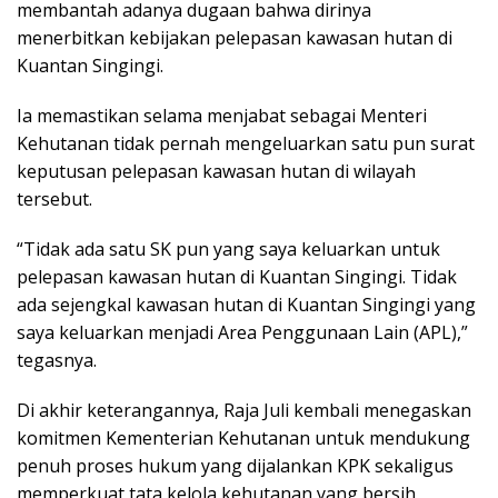
membantah adanya dugaan bahwa dirinya
menerbitkan kebijakan pelepasan kawasan hutan di
Kuantan Singingi.
Ia memastikan selama menjabat sebagai Menteri
Kehutanan tidak pernah mengeluarkan satu pun surat
keputusan pelepasan kawasan hutan di wilayah
tersebut.
“Tidak ada satu SK pun yang saya keluarkan untuk
pelepasan kawasan hutan di Kuantan Singingi. Tidak
ada sejengkal kawasan hutan di Kuantan Singingi yang
saya keluarkan menjadi Area Penggunaan Lain (APL),”
tegasnya.
Di akhir keterangannya, Raja Juli kembali menegaskan
komitmen Kementerian Kehutanan untuk mendukung
penuh proses hukum yang dijalankan KPK sekaligus
memperkuat tata kelola kehutanan yang bersih,