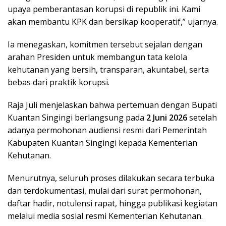
upaya pemberantasan korupsi di republik ini. Kami
akan membantu KPK dan bersikap kooperatif,” ujarnya.
Ia menegaskan, komitmen tersebut sejalan dengan
arahan Presiden untuk membangun tata kelola
kehutanan yang bersih, transparan, akuntabel, serta
bebas dari praktik korupsi.
Raja Juli menjelaskan bahwa pertemuan dengan Bupati
Kuantan Singingi berlangsung pada
2 Juni 2026
setelah
adanya permohonan audiensi resmi dari Pemerintah
Kabupaten Kuantan Singingi kepada Kementerian
Kehutanan.
Menurutnya, seluruh proses dilakukan secara terbuka
dan terdokumentasi, mulai dari surat permohonan,
daftar hadir, notulensi rapat, hingga publikasi kegiatan
melalui media sosial resmi Kementerian Kehutanan.