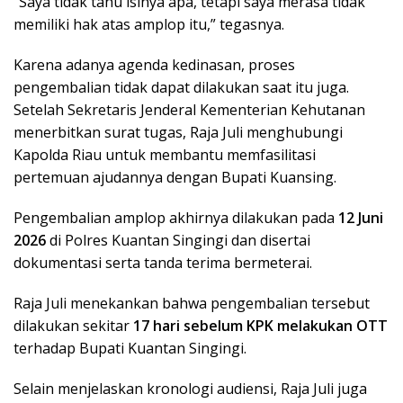
“Saya tidak tahu isinya apa, tetapi saya merasa tidak
memiliki hak atas amplop itu,” tegasnya.
Karena adanya agenda kedinasan, proses
pengembalian tidak dapat dilakukan saat itu juga.
Setelah Sekretaris Jenderal Kementerian Kehutanan
menerbitkan surat tugas, Raja Juli menghubungi
Kapolda Riau untuk membantu memfasilitasi
pertemuan ajudannya dengan Bupati Kuansing.
Pengembalian amplop akhirnya dilakukan pada
12 Juni
2026
di Polres Kuantan Singingi dan disertai
dokumentasi serta tanda terima bermeterai.
Raja Juli menekankan bahwa pengembalian tersebut
dilakukan sekitar
17 hari sebelum KPK melakukan OTT
terhadap Bupati Kuantan Singingi.
Selain menjelaskan kronologi audiensi, Raja Juli juga