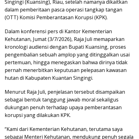
Singingi (Kuansing), Riau, setelah namanya dikaitkan
dalam pemberitaan pasca operasi tangkap tangan
(OTT) Komisi Pemberantasan Korupsi (KPK).
Dalam konferensi pers di Kantor Kementerian
Kehutanan, Jumat (3/7/2026), Raja Juli memaparkan
kronologi audiensi dengan Bupati Kuansing, proses
pengembalian sebuah amplop yang ditinggalkan usai
pertemuan, hingga menegaskan bahwa dirinya tidak
pernah menerbitkan keputusan pelepasan kawasan
hutan di Kabupaten Kuantan Singingi.
Menurut Raja Juli, penjelasan tersebut disampaikan
sebagai bentuk tanggung jawab moral sekaligus
dukungan penuh terhadap upaya pemberantasan
korupsi yang dilakukan KPK.
“Kami dari Kementerian Kehutanan, terutama saya
sebagai Menteri Kehutanan, mendukung penuh segala