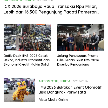
ICX 2026 Surabaya Raup Transaksi Rp3 Miliar,
Lebih dari 16.500 Pengunjung Padati Pameran
Kopi Nasional
Detik-Detik IIMS 2026 Cetak
Jelang Penutupan, Promo
Rekor, Industri Otomotif dan
Gila-Gilaan Bikin IIMS 2026
Ekonomi Kreatif Makin Solid
Diserbu Pengunjung
AUTOMOTIF
,
BERITA
12/02/2026
IIMS 2026 Buktikan Event Otomotif
Bisa Dongkrak Pariwisata
Mata Media Online