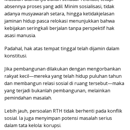
absennya proses yang adil. Minim sosialisasi, tidak
adanya musyawarah setara, hingga ketidakjelasan
jaminan hidup pasca relokasi menunjukkan bahwa
kebijakan seringkali berjalan tanpa perspektif hak
asasi manusia.
Padahal, hak atas tempat tinggal telah dijamin dalam
konstitusi.
Jika pembangunan dilakukan dengan mengorbankan
rakyat kecil—mereka yang telah hidup puluhan tahun
dan membangun relasi sosial di ruang tersebut—maka
yang terjadi bukanlah pembangunan, melainkan
pemindahan masalah.
Lebih jauh, persoalan RTH tidak berhenti pada konflik
sosial. Ia juga menyimpan potensi masalah serius
dalam tata kelola: korupsi.