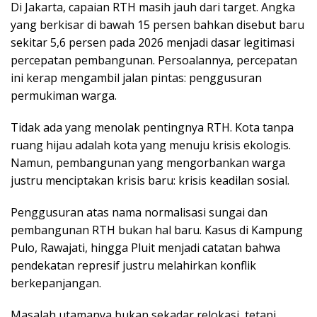
Di Jakarta, capaian RTH masih jauh dari target. Angka
yang berkisar di bawah 15 persen bahkan disebut baru
sekitar 5,6 persen pada 2026 menjadi dasar legitimasi
percepatan pembangunan. Persoalannya, percepatan
ini kerap mengambil jalan pintas: penggusuran
permukiman warga.
Tidak ada yang menolak pentingnya RTH. Kota tanpa
ruang hijau adalah kota yang menuju krisis ekologis.
Namun, pembangunan yang mengorbankan warga
justru menciptakan krisis baru: krisis keadilan sosial.
Penggusuran atas nama normalisasi sungai dan
pembangunan RTH bukan hal baru. Kasus di Kampung
Pulo, Rawajati, hingga Pluit menjadi catatan bahwa
pendekatan represif justru melahirkan konflik
berkepanjangan.
Masalah utamanya bukan sekadar relokasi, tetapi