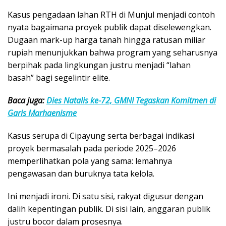
Kasus pengadaan lahan RTH di Munjul menjadi contoh
nyata bagaimana proyek publik dapat diselewengkan.
Dugaan mark-up harga tanah hingga ratusan miliar
rupiah menunjukkan bahwa program yang seharusnya
berpihak pada lingkungan justru menjadi “lahan
basah” bagi segelintir elite.
Baca juga:
Dies Natalis ke-72, GMNI Tegaskan Komitmen di
Garis Marhaenisme
Kasus serupa di Cipayung serta berbagai indikasi
proyek bermasalah pada periode 2025–2026
memperlihatkan pola yang sama: lemahnya
pengawasan dan buruknya tata kelola.
Ini menjadi ironi. Di satu sisi, rakyat digusur dengan
dalih kepentingan publik. Di sisi lain, anggaran publik
justru bocor dalam prosesnya.