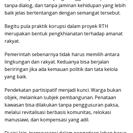
tanpa dialog, dan tanpa jaminan kehidupan yang lebih
baik jelas bertentangan dengan semangat tersebut.
Begitu pula praktik korupsi dalam proyek RTH
merupakan bentuk pengkhianatan terhadap amanat
rakyat.
Pemerintah sebenarnya tidak harus memilih antara
lingkungan dan rakyat. Keduanya bisa berjalan
beriringan jika ada kemauan politik dan tata kelola
yang baik.
Pendekatan partisipatif menjadi kunci. Warga bukan
objek, melainkan subjek pembangunan. Penataan
kawasan bisa dilakukan tanpa penggusuran paksa,
melalui revitalisasi berbasis komunitas, relokasi
manusiawi, dan kompensasi yang adil.