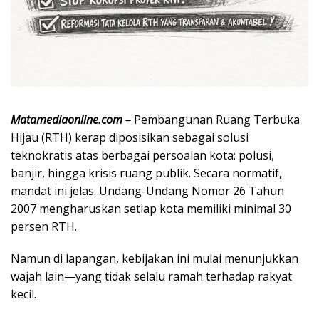
Matamediaonline.com –
Pembangunan Ruang Terbuka
Hijau (RTH) kerap diposisikan sebagai solusi
teknokratis atas berbagai persoalan kota: polusi,
banjir, hingga krisis ruang publik. Secara normatif,
mandat ini jelas. Undang-Undang Nomor 26 Tahun
2007 mengharuskan setiap kota memiliki minimal 30
persen RTH.
Namun di lapangan, kebijakan ini mulai menunjukkan
wajah lain—yang tidak selalu ramah terhadap rakyat
kecil.