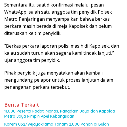
Sementara itu, saat dikonfirmasi melalui pesan
WhatsApp, salah satu anggota tim penyidik Polsek
Metro Penjaringan menyampaikan bahwa berkas
perkara masih berada di meja Kapolsek dan belum
diteruskan ke tim penyidik.
“Berkas perkara laporan polisi masih di Kapolsek, dan
kalau sudah turun akan segera kami tindak lanjuti,”
ujar anggota tim penyidik.
Pihak penyidik juga menyatakan akan kembali
mengundang pelapor untuk proses lanjutan dalam
penanganan perkara tersebut.
Berita Terkait
11.000 Peserta Padati Monas, Pangdam Jaya dan Kapolda
Metro Jaya Pimpin Apel Kebangsaan
Korem 052/Wijayakrama Tanam 2.000 Pohon di Bulan