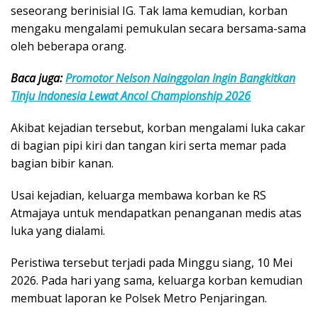
seseorang berinisial IG. Tak lama kemudian, korban
mengaku mengalami pemukulan secara bersama-sama
oleh beberapa orang.
Baca juga:
Promotor Nelson Nainggolan Ingin Bangkitkan
Tinju Indonesia Lewat Ancol Championship 2026
Akibat kejadian tersebut, korban mengalami luka cakar
di bagian pipi kiri dan tangan kiri serta memar pada
bagian bibir kanan.
Usai kejadian, keluarga membawa korban ke RS
Atmajaya untuk mendapatkan penanganan medis atas
luka yang dialami.
Peristiwa tersebut terjadi pada Minggu siang, 10 Mei
2026. Pada hari yang sama, keluarga korban kemudian
membuat laporan ke Polsek Metro Penjaringan.