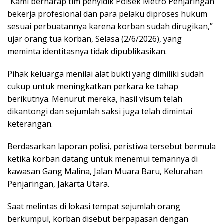
“Kami berharap tim penyidik Polsek Metro Penjaringan
bekerja profesional dan para pelaku diproses hukum
sesuai perbuatannya karena korban sudah dirugikan,”
ujar orang tua korban, Selasa (2/6/2026), yang
meminta identitasnya tidak dipublikasikan.
Pihak keluarga menilai alat bukti yang dimiliki sudah
cukup untuk meningkatkan perkara ke tahap
berikutnya. Menurut mereka, hasil visum telah
dikantongi dan sejumlah saksi juga telah dimintai
keterangan.
Berdasarkan laporan polisi, peristiwa tersebut bermula
ketika korban datang untuk menemui temannya di
kawasan Gang Malina, Jalan Muara Baru, Kelurahan
Penjaringan, Jakarta Utara.
Saat melintas di lokasi tempat sejumlah orang
berkumpul, korban disebut berpapasan dengan