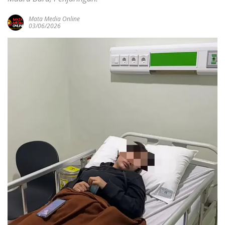
Mata Media Online
03/06/2026