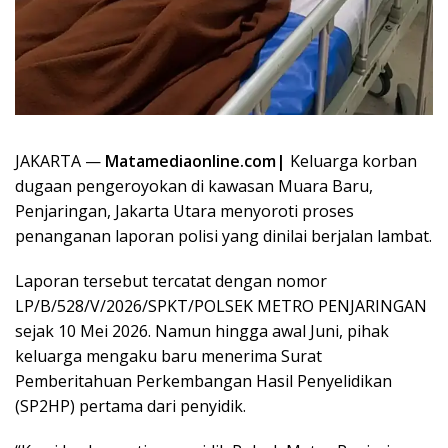
JAKARTA —
Matamediaonline.com|
Keluarga korban
dugaan pengeroyokan di kawasan Muara Baru,
Penjaringan, Jakarta Utara menyoroti proses
penanganan laporan polisi yang dinilai berjalan lambat.
Laporan tersebut tercatat dengan nomor
LP/B/528/V/2026/SPKT/POLSEK METRO PENJARINGAN
sejak 10 Mei 2026. Namun hingga awal Juni, pihak
keluarga mengaku baru menerima Surat
Pemberitahuan Perkembangan Hasil Penyelidikan
(SP2HP) pertama dari penyidik.