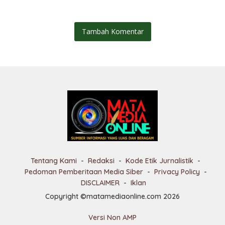
Transparan
Tambah Komentar
Tentang Kami
Redaksi
Kode Etik Jurnalistik
Pedoman Pemberitaan Media Siber
Privacy Policy
DISCLAIMER
Iklan
Copyright ©matamediaonline.com 2026
Versi Non AMP