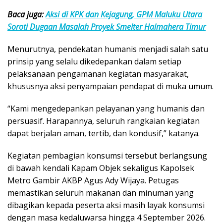
Baca juga:
Aksi di KPK dan Kejagung, GPM Maluku Utara
Soroti Dugaan Masalah Proyek Smelter Halmahera Timur
Menurutnya, pendekatan humanis menjadi salah satu
prinsip yang selalu dikedepankan dalam setiap
pelaksanaan pengamanan kegiatan masyarakat,
khususnya aksi penyampaian pendapat di muka umum.
“Kami mengedepankan pelayanan yang humanis dan
persuasif. Harapannya, seluruh rangkaian kegiatan
dapat berjalan aman, tertib, dan kondusif,” katanya.
Kegiatan pembagian konsumsi tersebut berlangsung
di bawah kendali Kapam Objek sekaligus Kapolsek
Metro Gambir AKBP Agus Ady Wijaya. Petugas
memastikan seluruh makanan dan minuman yang
dibagikan kepada peserta aksi masih layak konsumsi
dengan masa kedaluwarsa hingga 4 September 2026.