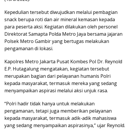
Kepedulian tersebut diwujudkan melalui pembagian
snack berupa roti dan air mineral kemasan kepada
para peserta aksi. Kegiatan dilakukan oleh personel
Direktorat Samapta Polda Metro Jaya bersama jajaran
Polsek Metro Gambir yang bertugas melakukan
pengamanan di lokasi.
Kapolres Metro Jakarta Pusat Kombes Pol Dr. Reynold
E.P. Hutagalung mengatakan, kegiatan tersebut
merupakan bagian dari pelayanan humanis Polri
kepada masyarakat, termasuk mereka yang sedang
menyampaikan aspirasi melalui aksi unjuk rasa.
“Polri hadir tidak hanya untuk melakukan
pengamanan, tetapi juga memberikan pelayanan
kepada masyarakat, termasuk adik-adik mahasiswa
yang sedang menyampaikan aspirasinya,” ujar Reynold.