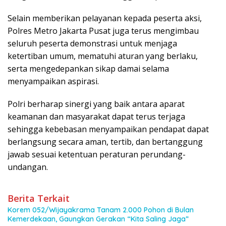
Selain memberikan pelayanan kepada peserta aksi,
Polres Metro Jakarta Pusat juga terus mengimbau
seluruh peserta demonstrasi untuk menjaga
ketertiban umum, mematuhi aturan yang berlaku,
serta mengedepankan sikap damai selama
menyampaikan aspirasi.
Polri berharap sinergi yang baik antara aparat
keamanan dan masyarakat dapat terus terjaga
sehingga kebebasan menyampaikan pendapat dapat
berlangsung secara aman, tertib, dan bertanggung
jawab sesuai ketentuan peraturan perundang-
undangan.
Berita Terkait
Korem 052/Wijayakrama Tanam 2.000 Pohon di Bulan
Kemerdekaan, Gaungkan Gerakan “Kita Saling Jaga”