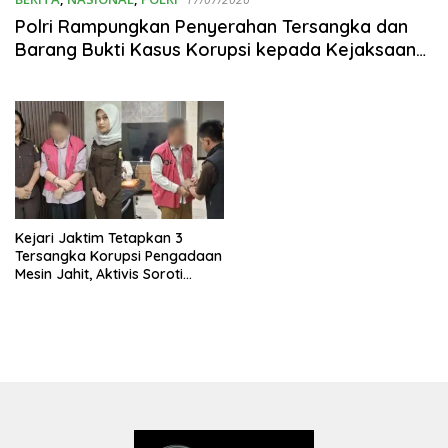
Polri Rampungkan Penyerahan Tersangka dan
Barang Bukti Kasus Korupsi kepada Kejaksaan
Agung
Kejari Jaktim Tetapkan 3
Tersangka Korupsi Pengadaan
Mesin Jahit, Aktivis Soroti
Peran Kadis PPKUKM DKI