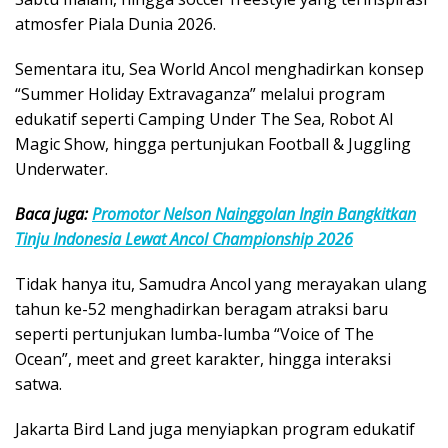
atmosfer Piala Dunia 2026.
Sementara itu, Sea World Ancol menghadirkan konsep
“Summer Holiday Extravaganza” melalui program
edukatif seperti Camping Under The Sea, Robot AI
Magic Show, hingga pertunjukan Football & Juggling
Underwater.
Baca juga:
Promotor Nelson Nainggolan Ingin Bangkitkan
Tinju Indonesia Lewat Ancol Championship 2026
Tidak hanya itu, Samudra Ancol yang merayakan ulang
tahun ke-52 menghadirkan beragam atraksi baru
seperti pertunjukan lumba-lumba “Voice of The
Ocean”, meet and greet karakter, hingga interaksi
satwa.
Jakarta Bird Land juga menyiapkan program edukatif