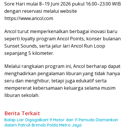
Sore Hari mulai 8–19 Juni 2026 pukul 16.00–23.00 WIB
dengan reservasi melalui website
https://www.ancol.com
Ancol turut memperkenalkan berbagai inovasi baru
seperti loyalty program Ancol Points, konser bulanan
Sunset Sounds, serta jalur lari Ancol Run Loop
sepanjang 5 kilometer.
Melalui rangkaian program ini, Ancol berharap dapat
menghadirkan pengalaman liburan yang tidak hanya
seru dan menghibur, tetapi juga edukatif serta
mempererat kebersamaan keluarga selama musim
liburan sekolah.
Berita Terkait
Balap Liar Digagalkan! 9 Motor dan 11 Pemuda Diamankan
dalam Patroli Brimob Polda Metro Jaya