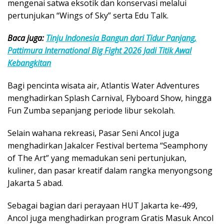
mengenai satwa eksotik dan konservasi melalui
pertunjukan “Wings of Sky” serta Edu Talk.
Baca juga:
Tinju Indonesia Bangun dari Tidur Panjang,
Pattimura International Big Fight 2026 Jadi Titik Awal
Kebangkitan
Bagi pencinta wisata air, Atlantis Water Adventures
menghadirkan Splash Carnival, Flyboard Show, hingga
Fun Zumba sepanjang periode libur sekolah.
Selain wahana rekreasi, Pasar Seni Ancol juga
menghadirkan Jakalcer Festival bertema “Seamphony
of The Art” yang memadukan seni pertunjukan,
kuliner, dan pasar kreatif dalam rangka menyongsong
Jakarta 5 abad.
Sebagai bagian dari perayaan HUT Jakarta ke-499,
Ancol juga menghadirkan program Gratis Masuk Ancol