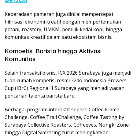
XXVII 2026
Keberadaan pameran juga dinilai mempercepat
hilirisasi ekonomi kreatif dengan mempertemukan
petani, roastery, UMKM, pemilik kedai kopi, hingga
komunitas kreatif dalam satu ekosistem bisnis.
Kompetisi Barista hingga Aktivasi
Komunitas
Selain transaksi bisnis, ICX 2026 Surabaya juga menjadi
tuan rumah kompetisi resmi 32do Indonesia Brewers
Cup (IBrC) Regional 1 Surabaya yang menjadi wadah
pencarian talenta barista baru.
Berbagai program interaktif seperti Coffee Frame
Challenge, Coffee Trail Challenge, Coffee Tasting by
Surabaya Collective Roasters, Coffeeves, Nongki Zone
hingga Digital Simracing turut meningkatkan