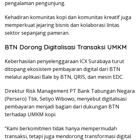
pengalaman pengunjung.
Kehadiran komunitas kopi dan komunitas kreatif juga
memperkuat jejaring bisnis dan kolaborasi lintas
sektor sepanjang pameran.
BTN Dorong Digitalisasi Transaksi UMKM
Keberhasilan penyelenggaraan ICX Surabaya turut
ditopang ekosistem pembayaran digital dari BTN
melalui aplikasi Bale by BTN, QRIS, dan mesin EDC.
Direktur Risk Management PT Bank Tabungan Negara
(Persero) Tbk, Setiyo Wibowo, menyebut digitalisasi
pembayaran menjadi bagian dari dukungan BTN
terhadap UMKM kopi.
“Kami berkomitmen tidak hanya mempermudah
transaksi, tetapi juga mendorong transformasi digital