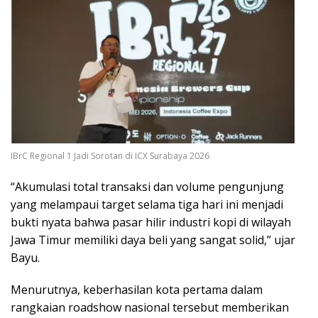
IBrC Regional 1 Jadi Sorotan di ICX Surabaya 2026
“Akumulasi total transaksi dan volume pengunjung
yang melampaui target selama tiga hari ini menjadi
bukti nyata bahwa pasar hilir industri kopi di wilayah
Jawa Timur memiliki daya beli yang sangat solid,” ujar
Bayu.
Menurutnya, keberhasilan kota pertama dalam
rangkaian roadshow nasional tersebut memberikan