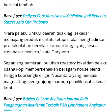
bernilai tambah.
Baca juga:
Defiyan Cori: Konsistensi Kebijakan Jadi Penentu
Sukses Asta Cita Prabowo
“Para pelaku UMKM daerah tidak lagi sekadar
memajang produk mentah, tetapi mulai menghadirkan
produk olahan bernilai ekonomi tinggi yang sesuai
tren pasar modern,” kata Daryanto.
Sepanjang pameran, puluhan roastery lokal dan pelaku
usaha kopi memperkenalkan beragam house blend
hingga kopi single origin Nusantara yang menjadi
magnet bagi pengunjung maupun pemilik usaha kedai
kopi.
Baca juga:
Brigjen Pol Ade Ary Syam Indradi Raih
Penghargaan Akademik Terbaik P3N Lemhannas Angkatan